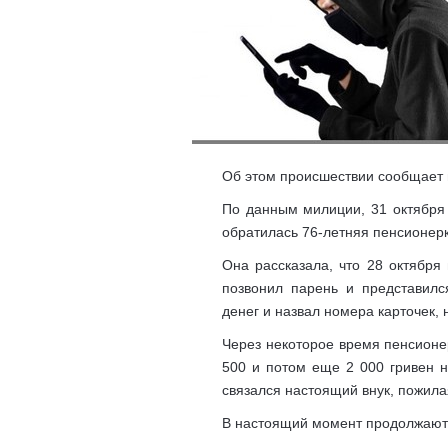
Об этом происшествии сообщает 
По данным милиции, 31 октября
обратилась 76-летняя пенсионерк
Она рассказала, что 28 октября
позвонил парень и представилс
денег и назвал номера карточек,
Через некоторое время пенсионе
500 и потом еще 2 000 гривен н
связался настоящий внук, пожила
В настоящий момент продолжают