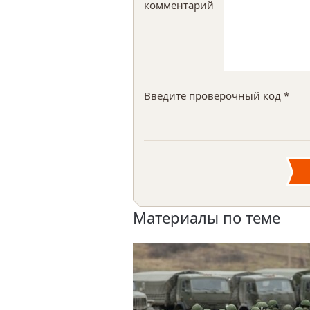
комментарий
Введите проверочный код *
Материалы по теме