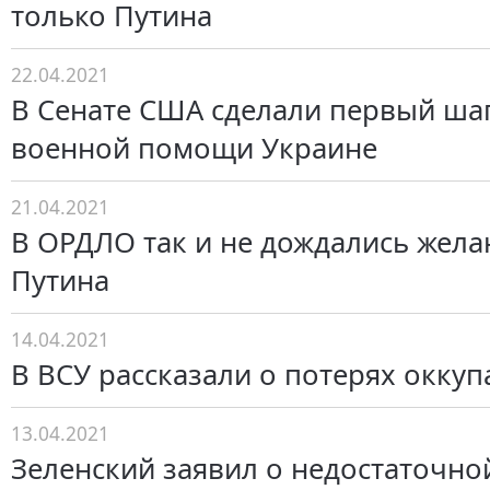
только Путина
22.04.2021
В Сенате США сделали первый ша
военной помощи Украине
21.04.2021
В ОРДЛО так и не дождались жела
Путина
14.04.2021
В ВСУ рассказали о потерях оккуп
13.04.2021
Зеленский заявил о недостаточно