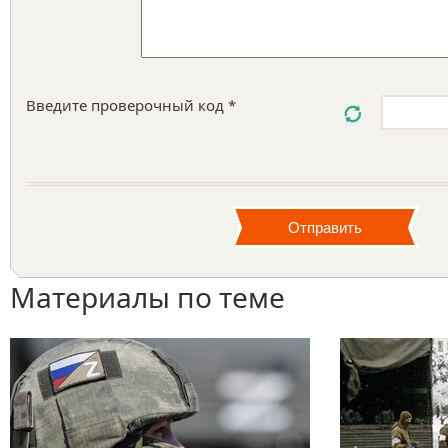
Введите проверочный код *
Материалы по теме