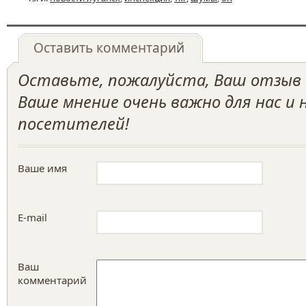
Оставить комментарий
Оставьте, пожалуйста, Ваш отзыв о
Ваше мнение очень важно для нас и
посетителей!
Ваше имя
E-mail
Ваш
комментарий