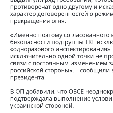
противоречат одно другому и иск
характер договоренностей о режи
прекращения огня.
«Именно поэтому согласованного 
безопасности подгруппы ТКГ искл
«одноразового инспектирования»
исключительно одной точки не про
связи с постоянным изменением з
российской стороны», – сообщили 
президента.
В ОП добавили, что ОБСЕ неоднок
подтверждала выполнение услови
украинской стороной.