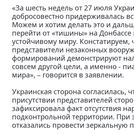
«За шесть недель от 27 июля Укра
добросовестно придерживалась вс
Можем и хотим делать это и дальш
перейти от «тишины» на Донбассе 
устойчивому миру. Констатируем, 
представители незаконных воору
формирований демонстрируют нал
совсем другой цели, а именно - пи
мира», – говорится в заявлении.
Украинская сторона согласилась, 
присутствии представителей стор
зафиксировала факт отсутствия н
подконтрольной территории. При 
отказались провести зеркальную п