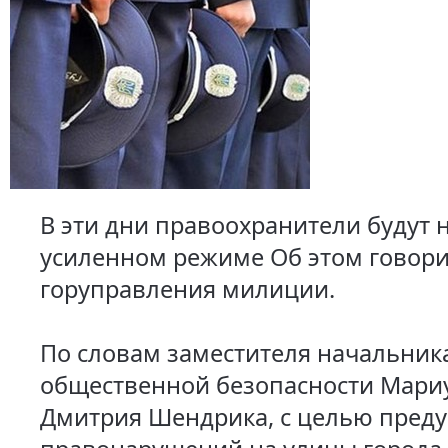
В эти дни правоохранители будут н
усиленном режиме Об этом говори
горуправления милиции.
По словам заместителя начальни
общественной безопасности Мари
Дмитрия Шендрика, с целью пред