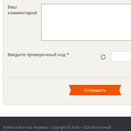
Ваш
комментарий
Введите проверочный код *
Новости Востока Украины. Copyright © 2006—2026 Восточный