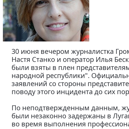
30 июня вечером журналистка Гро
Настя Станко и оператор Илья Бе
были взяты в плен представителя
народной республики". Официаль
заявлений со стороны представит
поводу этого инцидента до сих пор
По неподтвержденным данным, ж
были незаконно задержаны в Луга
во время выполнения профессион