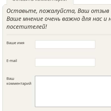
Оставьте, пожалуйста, Ваш отзыв о
Ваше мнение очень важно для нас и
посетителей!
Ваше имя
E-mail
Ваш
комментарий