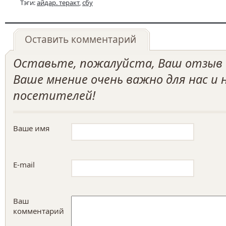
Тэги:
айдар. теракт
,
сбу
Оставить комментарий
Оставьте, пожалуйста, Ваш отзыв о
Ваше мнение очень важно для нас и
посетителей!
Ваше имя
E-mail
Ваш
комментарий