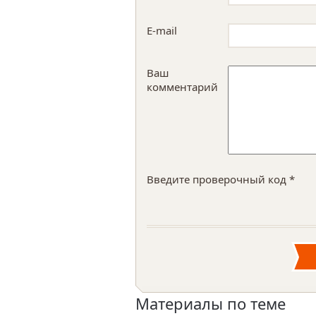
E-mail
Ваш
комментарий
Введите проверочный код *
Материалы по теме