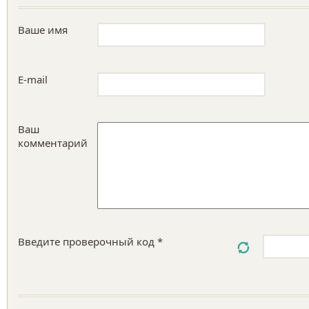
Ваше имя
E-mail
Ваш
комментарий
Введите проверочный код *