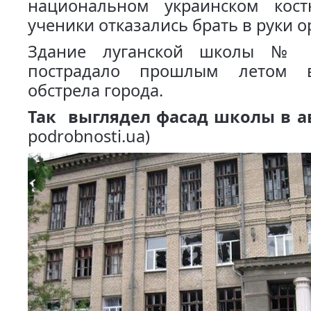
национальном украинском кос
ученики отказались брать в руки о
Здание луганской школы № 
пострадало прошлым летом в
обстрела города.
Так выглядел фасад школы в а
podrobnosti.ua
)