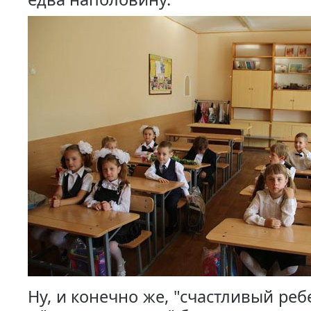
Ну, и конечно же, "счастливый реб