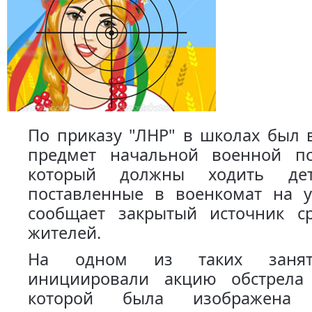
По приказу "ЛНР" в школах был 
предмет начальной военной по
который должны ходить д
поставленные в военкомат на у
сообщает закрытый источник с
жителей.
На одном из таких занят
инициировали акцию обстрела
которой была изображена