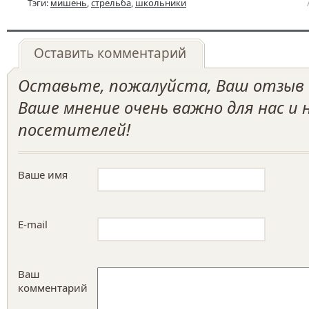
Тэги:
мишень
,
стрельба
,
школьники
Оставить комментарий
Оставьте, пожалуйста, Ваш отзыв о
Ваше мнение очень важно для нас и
посетителей!
Ваше имя
E-mail
Ваш
комментарий