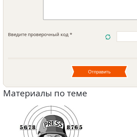
Введите проверочный код *
Материалы по теме