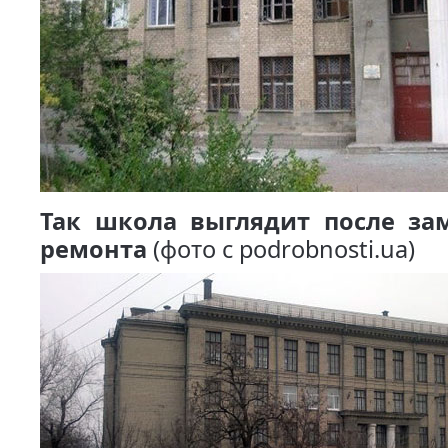
Так школа выглядит после за
ремонта
(фото с
podrobnosti.ua
)