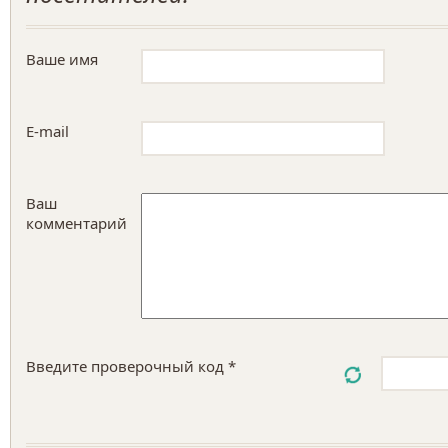
Ваше имя
E-mail
Ваш
комментарий
Введите проверочный код *