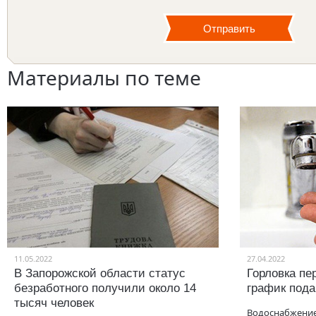
Материалы по теме
11.05.2022
27.04.2022
В Запорожской области статус
Горловка пе
безработного получили около 14
график под
тысяч человек
Водоснабжение