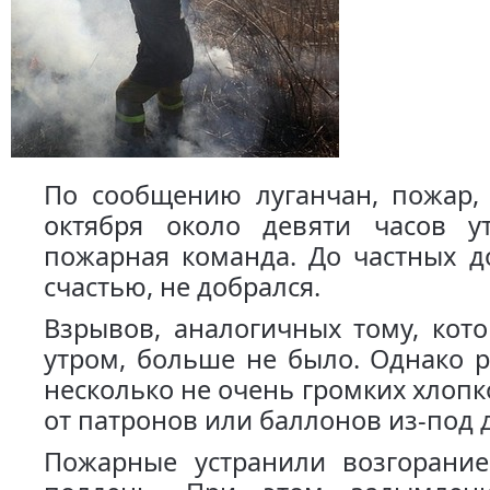
По сообщению луганчан, пожар,
октября около девяти часов ут
пожарная команда. До частных д
счастью, не добрался.
Взрывов, аналогичных тому, кот
утром, больше не было. Однако 
несколько не очень громких хлопк
от патронов или баллонов из-под 
Пожарные устранили возгорани