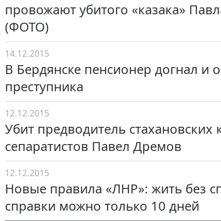
провожают убитого «казака» Пав
(ФОТО)
14.12.2015
В Бердянске пенсионер догнал и 
преступника
12.12.2015
Убит предводитель стахановских 
сепаратистов Павел Дремов
12.12.2015
Новые правила «ЛНР»: жить без 
справки можно только 10 дней