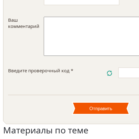
Ваш
комментарий
Введите проверочный код *
Материалы по теме