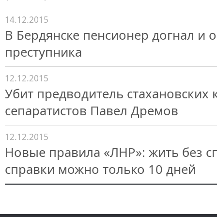
14.12.2015
В Бердянске пенсионер догнал и 
преступника
12.12.2015
Убит предводитель стахановских 
сепаратистов Павел Дремов
12.12.2015
Новые правила «ЛНР»: жить без 
справки можно только 10 дней