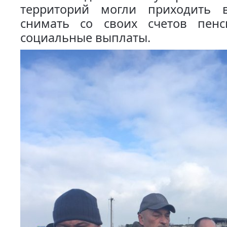
территорий могли приходить 
снимать со своих счетов пен
социальные выплаты.