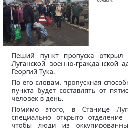
области.
Пеший пункт пропуска открыл 
Луганской военно-гражданской а
Георгий Тука.
По его словам, пропускная способ
пункта будет составлять от пяти
человек в день.
Помимо этого, в Станице Луг
специально открыто отделение 
чтобы люди из оккупированны