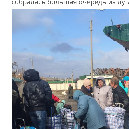
собралась большая очередь из лу