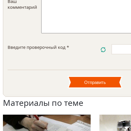
Ваш
комментарий
Введите проверочный код *
Материалы по теме