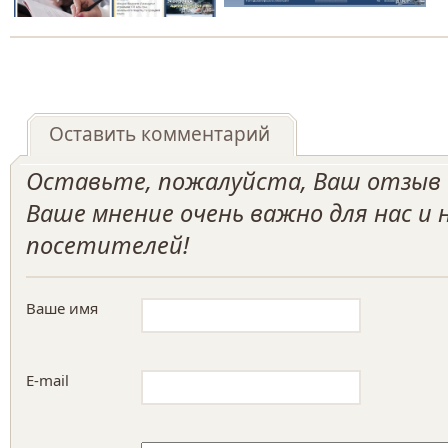
Оставить комментарий
Оставьте, пожалуйста, Ваш отзыв о
Ваше мнение очень важно для нас и
посетителей!
Ваше имя
E-mail