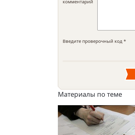
комментарий
Введите проверочный код *
Материалы по теме