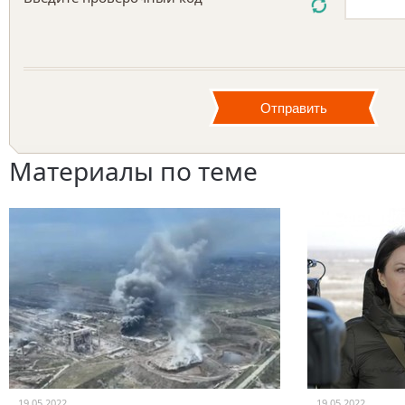
Материалы по теме
19.05.2022
19.05.2022