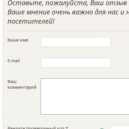
Оставьте, пожалуйста, Ваш отзыв о
Ваше мнение очень важно для нас и
посетителей!
Ваше имя
E-mail
Ваш
комментарий
Введите проверочный код *