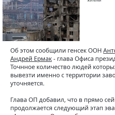
жителей
Об этом сообщили генсек ООН
Ант
Андрей Ермак
- глава Офиса прези
Точнное количество людей которы
вывезти именно с территории заво
уточняется.
Глава ОП добавил, что в прямо сей
продолжается следующий этап эва