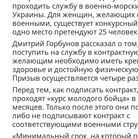
проходить службу в военно-морски
Украины. Для женщин, желающих 
военными, существует конкурсный 
одно место претендуют 25 человек
Дмитрий Горбунов рассказал о том,
поступить на службу в контрактну
желающим необходимо иметь кре
здоровье и достойную физическую
Призыв осуществляется четыре раз
Перед тем, как подписать контрак
проходят «курс молодого бойца» в
месяцев. Только после этого они 
либо не подписывают контракт с
соответствующими военными стру
«Минимальный срок, на который 