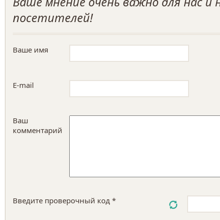
Ваше мнение очень важно для нас и
посетителей!
Ваше имя
E-mail
Ваш
комментарий
Введите проверочный код *