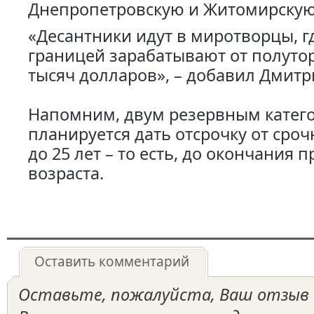
Днепропетровскую и Житомирскую
«Десантники идут в миротворцы, г
границей зарабатывают от полутор
тысяч долларов», – добавил Дмитр
Напомним, двум резервным катег
планируется дать отсрочку от сро
до 25 лет – то есть, до окончания 
возраста.
Оставить комментарий
Оставьте, пожалуйста, Ваш отзыв о