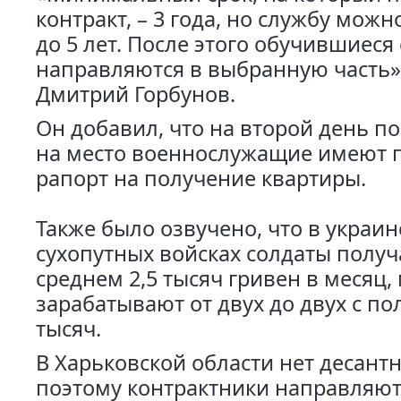
контракт, – 3 года, но службу можн
до 5 лет. После этого обучившиеся
направляются в выбранную часть»
Дмитрий Горбунов.
Он добавил, что на второй день п
на место военнослужащие имеют 
рапорт на получение квартиры.
Также было озвучено, что в украин
сухопутных войсках солдаты получ
среднем 2,5 тысяч гривен в месяц,
зарабатывают от двух до двух с п
тысяч.
В Харьковской области нет десантн
поэтому контрактники направляют