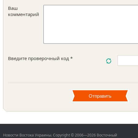
Ваш
комментарий
Введите проверочный код *
Новости Востока Украины. Copyright © 2006—2026 Восточный