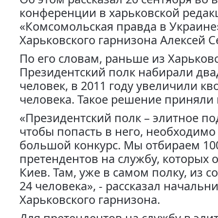
конференции в харьковской редак
«Комсомольская правда в Украине
Харьковского гарнизона Алексей С
По его словам, раньше из Харьков
Президентский полк набирали два
человек, в 2011 году увеличили кв
человека. Такое решение приняли 
«Президентский полк – элитное по
чтобы попасть в него, необходимо
большой конкурс. Мы отбираем 10
претендентов на службу, которых 
Киев. Там, уже в самом полку, из с
24 человека», - рассказал начальн
Харьковского гарнизона.