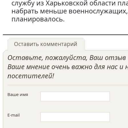
службу из Харьковской области пл
набрать меньше военнослужащих,
планировалось.
Оставить комментарий
Оставьте, пожалуйста, Ваш отзыв о
Ваше мнение очень важно для нас и
посетителей!
Ваше имя
E-mail