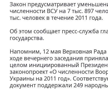
Закон предусматривает уменьшен
численности ВСУ на 7 тыс. 897 чело
тыс. человек в течение 2011 года.
Об этом сообщает пресс-служба гл
государства.
Напомним, 12 мая Верховная Рада
ходе вечернего заседания приняла 
целом инициированный Президен
законопроект «О численности Воо
Украины на 2011 год». Соответст
документ поддержали 249 народны