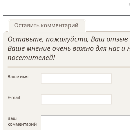
Оставить комментарий
Оставьте, пожалуйста, Ваш отзыв о
Ваше мнение очень важно для нас и
посетителей!
Ваше имя
E-mail
Ваш
комментарий