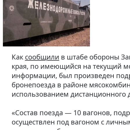
Как
сообщили
в штабе обороны За
края, по имеющийся на текущий 
информации, был произведен под
бронепоезда в районе мясокомбин
использованием дистанционного д
«Состав поезда — 10 вагонов, под
осуществлен под вагоном с личны