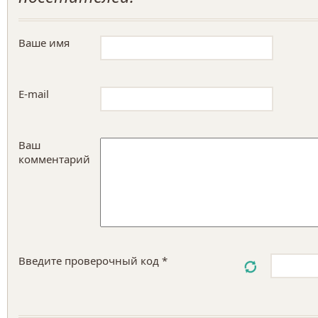
Ваше имя
E-mail
Ваш
комментарий
Введите проверочный код *