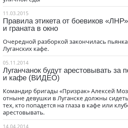
11.03.2015
Правила этикета от боевиков «ЛНР»
и граната в окно
Очередной разборкой закончилась пьянка
Луганских кафе.
05.11.2014
Луганчанок будут арестовывать за 
и кафе (ВИДЕО)
Командир бригады «Призрак» Алексей Мозг
отныне девушки в Луганске должны сидеть 
тех, кто попадется на глаза в кафе или клуб
арестовывать.
14.04.2014