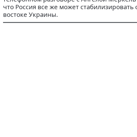
что Россия все же может стабилизировать 
востоке Украины.