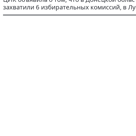
захватили 6 избирательных комиссий, в Луг