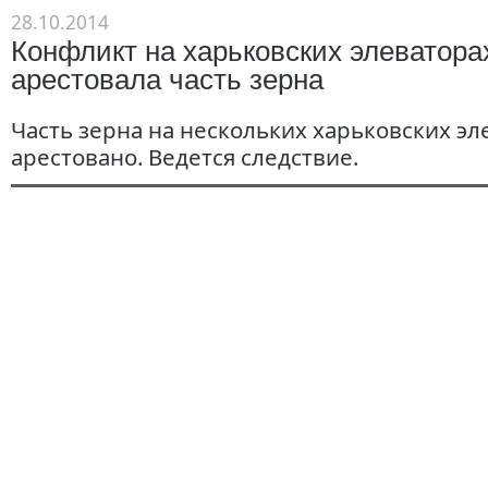
28.10.2014
Конфликт на харьковских элеватора
арестовала часть зерна
Часть зерна на нескольких харьковских эл
арестовано. Ведется следствие.