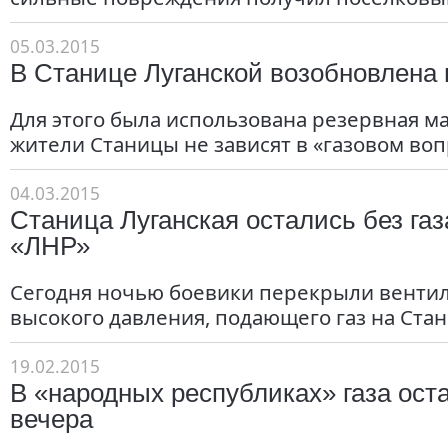
05.03.2015
В Станице Луганской возобновлена 
Для этого была использована резервная ма
жители Станицы не зависят в «газовом воп
04.03.2015
Станица Луганская остались без газ
«ЛНР»
Сегодня ночью боевики перекрыли вентил
высокого давления, подающего газ на Стан
19.02.2015
В «народных республиках» газа ост
вечера