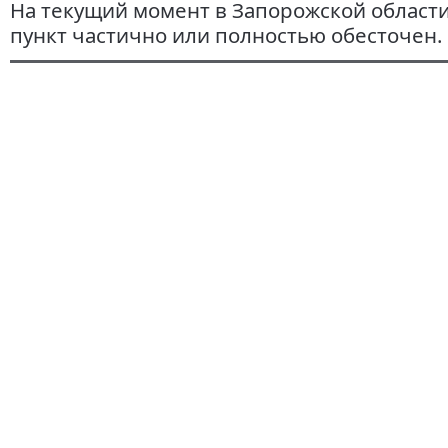
На текущий момент в Запорожской област
пункт частично или полностью обесточен.