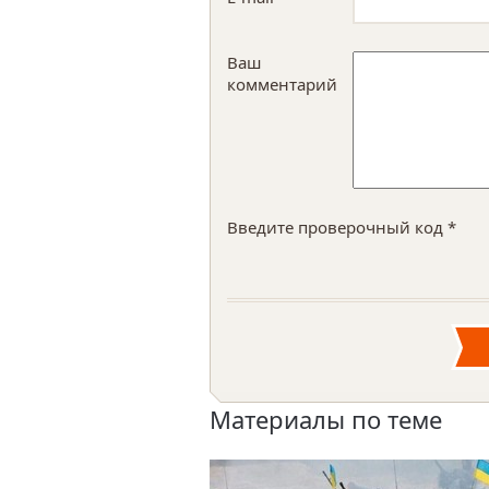
Ваш
комментарий
Введите проверочный код *
Материалы по теме