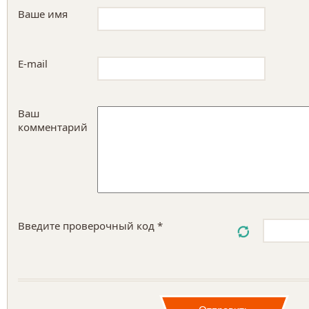
Ваше имя
E-mail
Ваш
комментарий
Введите проверочный код *