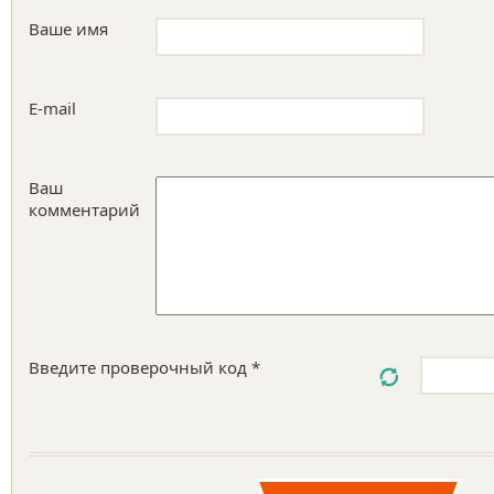
Ваше имя
E-mail
Ваш
комментарий
Введите проверочный код *