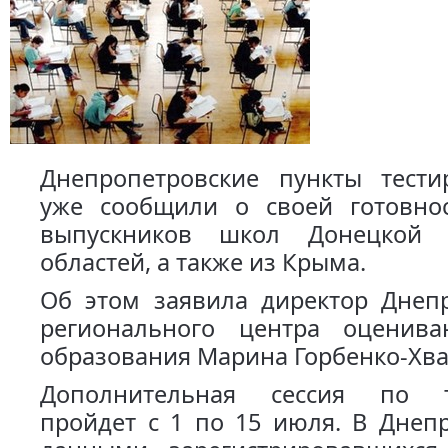
Днепропетровские пункты тест
уже сообщили о своей готовн
выпускников школ Донецкой 
областей, а также из Крыма.
Об этом заявила директор Днепр
регионального центра оценива
образования Марина Горбенко-Хва
Дополнительная сессия по т
пройдет с 1 по 15 июля. В Днеп