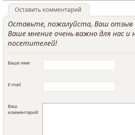
Оставить комментарий
Оставьте, пожалуйста, Ваш отзыв о
Ваше мнение очень важно для нас и
посетителей!
Ваше имя
E-mail
Ваш
комментарий