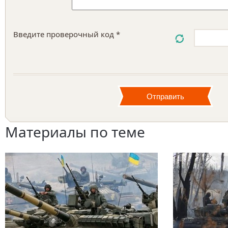
Введите проверочный код *
Материалы по теме