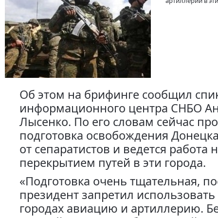
артиллерии в эти
Об этом на брифинге сообщил спи
информационного центра СНБО А
Лысенко. По его словам сейчас пр
подготовка освобождения Донецка
от сепаратистов и ведется работа 
перекрытием путей в эти города.
«Подготовка очень тщательная, по
президент запретил использовать 
городах авиацию и артиллерию. Бе