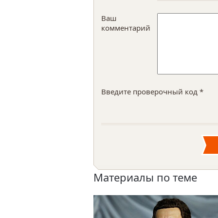
Ваш
комментарий
Введите проверочный код *
Материалы по теме