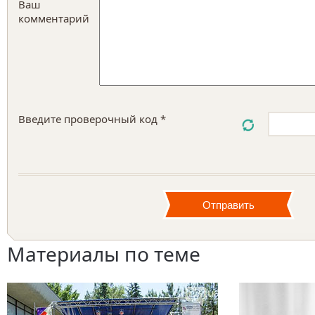
Ваш
комментарий
Введите проверочный код *
Материалы по теме