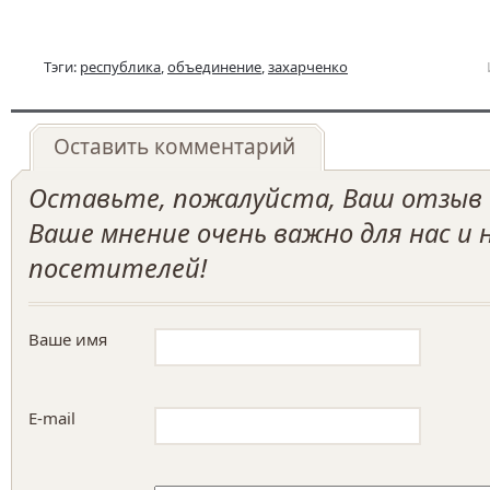
Тэги:
республика
,
объединение
,
захарченко
Оставить комментарий
Оставьте, пожалуйста, Ваш отзыв о
Ваше мнение очень важно для нас и
посетителей!
Ваше имя
E-mail