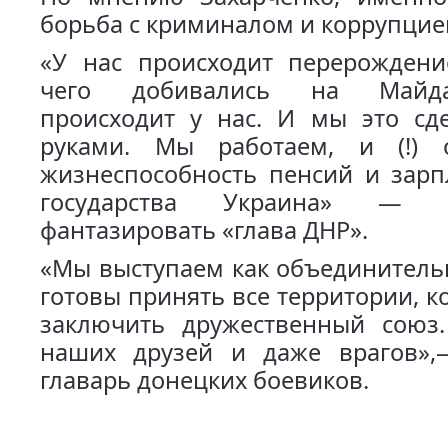
борьба с криминалом и коррупцие
«У нас происходит перерождение
чего добивались на Майда
происходит у нас. И мы это сд
руками. Мы работаем, и (!) 
жизнеспособность пенсий и зарп
государства Украина» — 
фантазировать «глава ДНР».
«Мы выступаем как объединитель
готовы принять все территории, к
заключить дружественный сою
наших друзей и даже врагов»
главарь донецких боевиков.