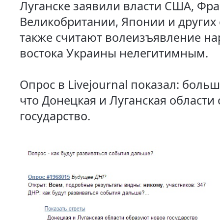
Луганске заявили власти США, Фр
Великобритании, Японии и других 
также считают волеизъявление на
востока Украины нелегитимным.
Опрос в Livejournal показал: больш
что Донецкая и Луганская области
государство.