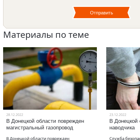
Материалы по теме
28.12.2022
23.12.2022
В Донецкой области поврежден
В Донецкой
магистральный газопровод
наводчика
В Донецкой области поврежден
Служба безопа