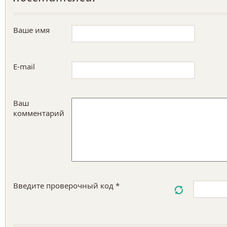
Ваше имя
E-mail
Ваш
комментарий
Введите проверочный код *