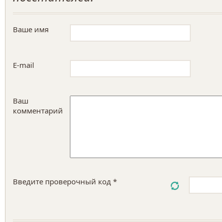
Ваше имя
E-mail
Ваш
комментарий
Введите проверочный код *