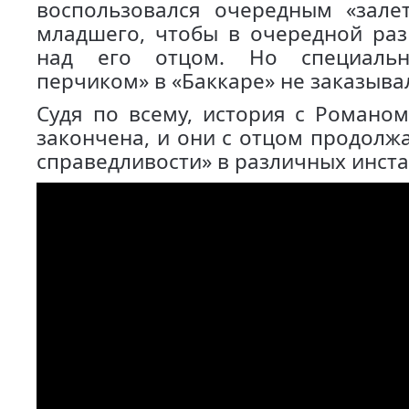
воспользовался очередным «зале
младшего, чтобы в очередной раз
над его отцом. Но специаль
перчиком» в «Баккаре» не заказыва
Судя по всему, история с Романо
закончена, и они с отцом продолж
справедливости» в различных инста