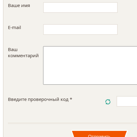
Ваше имя
E-mail
Ваш
комментарий
Введите проверочный код *