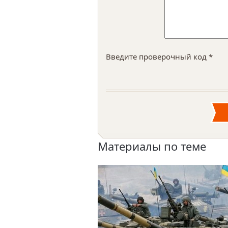
Введите проверочный код *
Материалы по теме