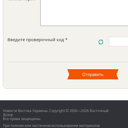
Введите проверочный код *
Новости Востока Украины. Copyright © 2006—2026 Восточный
Дозор
Все права защищены.
При полном или частичном использовании материалов