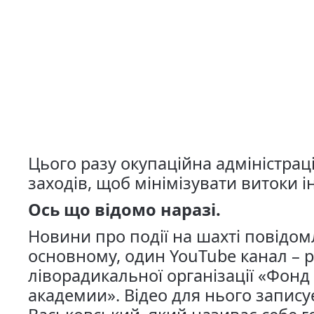
Цього разу окупаційна адміністрац
заходів, щоб мінімізувати витоки і
Ось що відомо наразі.
Новини про події на шахті повідом
основному, один YouTube канал – р
ліворадикальної організації «Фонд
академии». Відео для нього запис