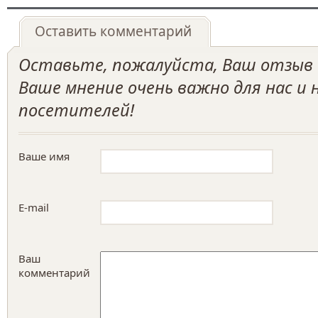
Оставить комментарий
Оставьте, пожалуйста, Ваш отзыв о
Ваше мнение очень важно для нас и
посетителей!
Ваше имя
E-mail
Ваш
комментарий