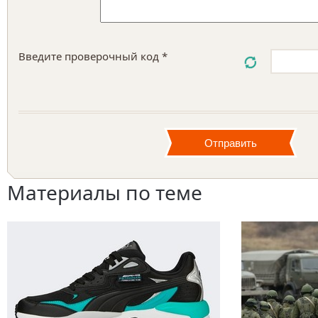
Введите проверочный код *
Материалы по теме