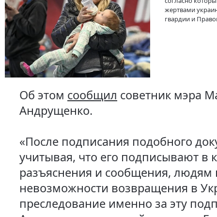
согласно которы
жертвами украи
гвардии и Правог
Об этом
сообщил
советник мэра М
Андрущенко.
«После подписания подобного док
учитывая, что его подписывают в к
разъяснения и сообщения, людям 
невозможности возвращения в Ук
преследование именно за эту подп