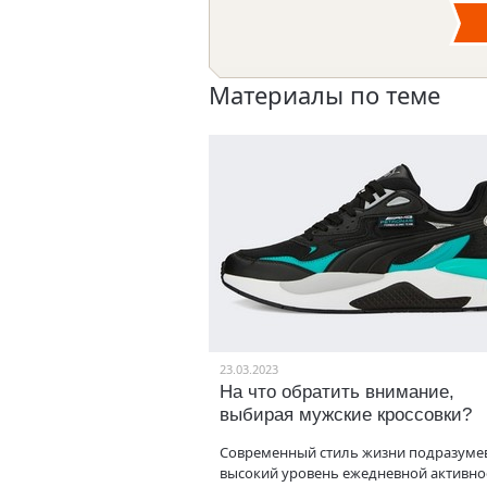
Материалы по теме
23.03.2023
На что обратить внимание,
выбирая мужские кроссовки?
Современный стиль жизни подразуме
высокий уровень ежедневной активно