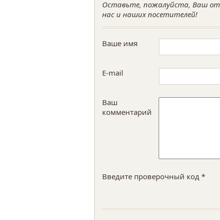
Оставьте, пожалуйста, Ваш отз
нас и наших посетителей!
Ваше имя
E-mail
Ваш
комментарий
Введите проверочный код *