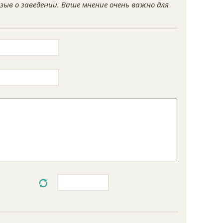
ыв о заведении. Ваше мнение очень важно для