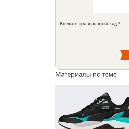
Введите проверочный код *
Материалы по теме