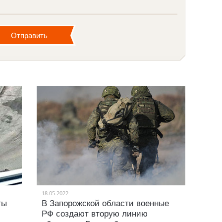
18.05.2022
ты
В Запорожской области военные
РФ создают вторую линию