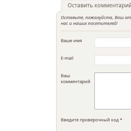
Оставить комментари
Оставьте, пожалуйста, Ваш отз
нас и наших посетителей!
Ваше имя
E-mail
Ваш
комментарий
Введите проверочный код *