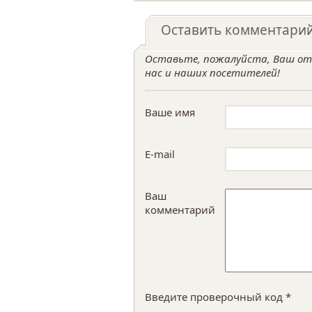
Оставить комментари
Оставьте, пожалуйста, Ваш отз
нас и наших посетителей!
Ваше имя
E-mail
Ваш
комментарий
Введите проверочный код *