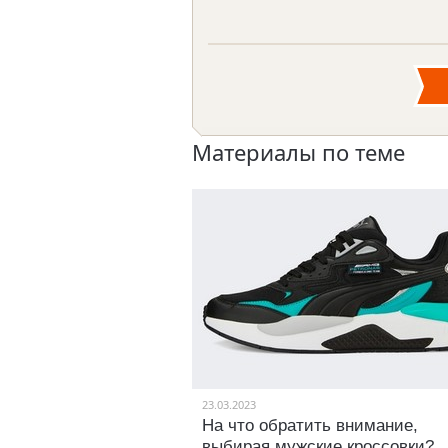
Материалы по теме
23.03.2023
На что обратить внимание,
выбирая мужские кроссовки?