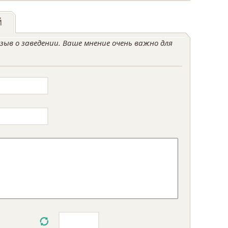
й
ыв о заведении. Ваше мнение очень важно для