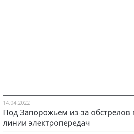
14.04.2022
Под Запорожьем из-за обстрелов
линии электропередач