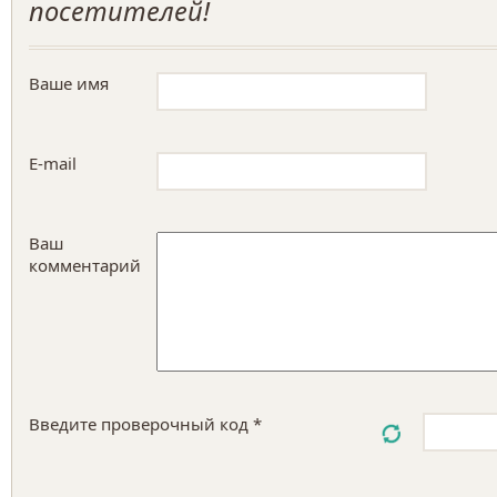
посетителей!
Ваше имя
E-mail
Ваш
комментарий
Введите проверочный код *