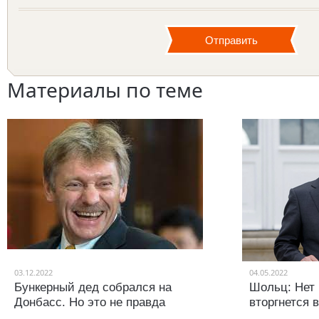
Материалы по теме
03.12.2022
04.05.2022
Бункерный дед собрался на
Шольц: Нет 
Донбасс. Но это не правда
вторгнется 