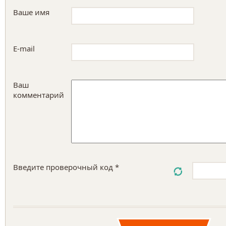
Ваше имя
E-mail
Ваш
комментарий
Введите проверочный код *