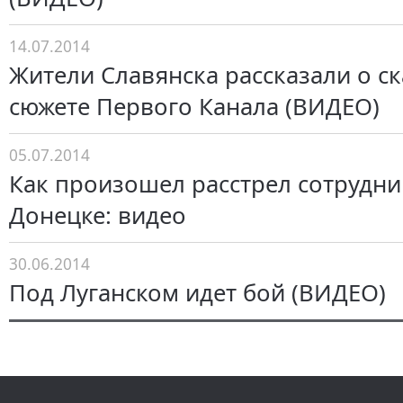
14.07.2014
Жители Славянска рассказали о с
сюжете Первого Канала (ВИДЕО)
05.07.2014
Как произошел расстрел сотрудни
Донецке: видео
30.06.2014
Под Луганском идет бой (ВИДЕО)