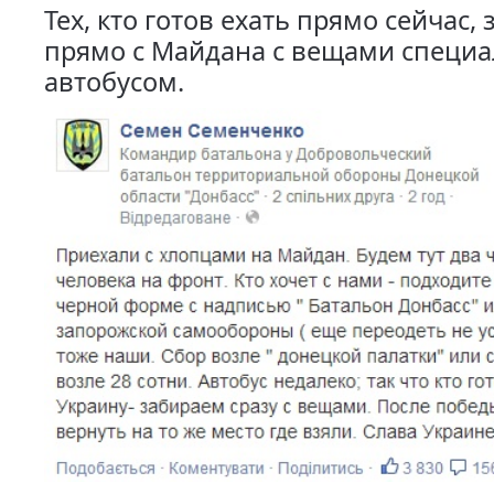
Тех, кто готов ехать прямо сейчас,
прямо с Майдана с вещами специ
автобусом.