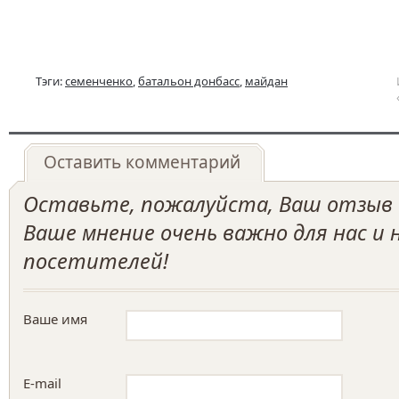
Тэги:
семенченко
,
батальон донбасс
,
майдан
Оставить комментарий
Оставьте, пожалуйста, Ваш отзыв о
Ваше мнение очень важно для нас и
посетителей!
Ваше имя
E-mail