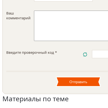
Ваш
комментарий
Введите проверочный код *
Материалы по теме