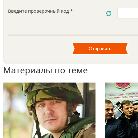
Введите проверочный код *
Материалы по теме