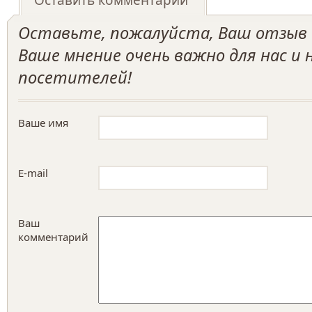
Оставить комментарий
Оставьте, пожалуйста, Ваш отзыв о
Ваше мнение очень важно для нас и
посетителей!
Ваше имя
E-mail
Ваш
комментарий