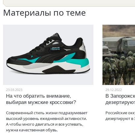
Материалы по теме
23.03.2023
29.12.2022
На что обратить внимание,
В Запорожск
выбирая мужские кроссовки?
дезертируют
Современный стиль жизни подразумевает
Российские ок
высокий уровень ежедневной активности.
дезертируют в 
А чтобы много двигаться и все успевать,
нужна качественная обувь.