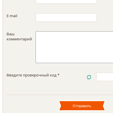
E-mail
Ваш
комментарий
Введите проверочный код *