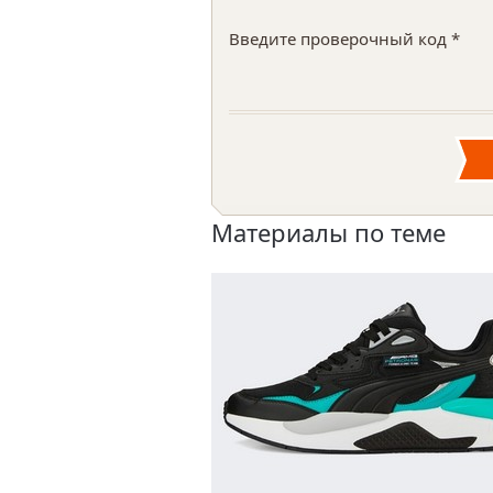
Введите проверочный код *
Материалы по теме