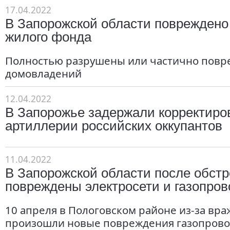
17.04.2022
В Запорожской области повреждено
жилого фонда
Полностью разрушены или частично повр
домовладений
12.04.2022
В Запорожье задержали корректир
артиллерии российских оккупантов
11.04.2022
В Запорожской области после обст
повреждены электросети и газопро
10 апреля в Пологовском районе из-за вра
произошли новые повреждения газопрово