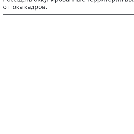
оттока кадров.