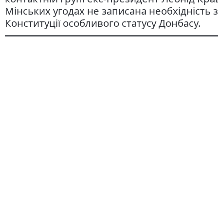
Мінських угодах не записана необхідність 
Конституції особливого статусу Донбасу.