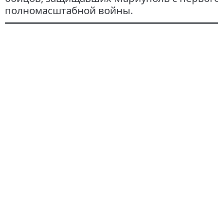
полномасштабной войны.